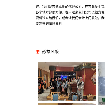
答：我们是东莞本地的代理公司，在东莞多个镇
各个地方都很方便，客户过来我们公司也很方便
资料过来给我们，或者让我们会计上门收取，我
要准备的做账资料。
形象风采