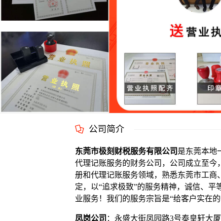
公司简介
东莞市极刻财税服务有限公司
是东莞本地
代理记账服务的财务公司，公司成立至今
册和代理记账服务领域，熟悉东莞市工商
定，以“追求极致”的服务精神，诚信、平
业服务！我们的服务宗旨是“给客户实在的
凤岗公司
：永盛大街凤园路3号泰皇轩大厦6