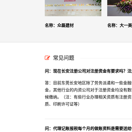
名称：众磊建材
名称：大一美
常见问题
问：现在长安注册公司对注册资金有要求吗？注
答：目前东莞长安地区除了劳务派遣和一些金融
金，其他行业的内资公司对于注册资金均没有数
候缴纳。（注：有些行业办理相关资质有注册资
质、印刷许可证等）
问：代理记账报税每个月的做账资料是需要送给