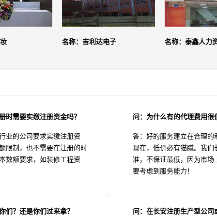
妆
名称：吉利达电子
名称：泰鑫人力
册时需要实缴注册资金吗？
问：为什么有的代理费用很
行业的公司要求实缴注册资
答：好的服务建立在合理的
额限制，也不需要在注册的时
现在，低价必有猫腻。我们
本数额要求，如装修工程资
准，不保证最低，因为市场
要考虑到服务能力！
你们？还是你们过来拿？
问：在长安注册生产型公司