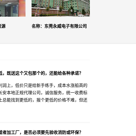
资源
名称：东莞永威电子有限公司
低，既送这个又包那个的，还能给各种承诺？
利润上，低价只是给新手练手，成本水涨船高的
长安本地正规代理公司，诚信服务，统一收费标
上总能找到更低的，报个更低的价格不难，但还
或者加工厂，是否必须要先验收消防或环保？