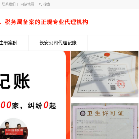
联系我们
网站地图
注册案例
长安公司代理记账