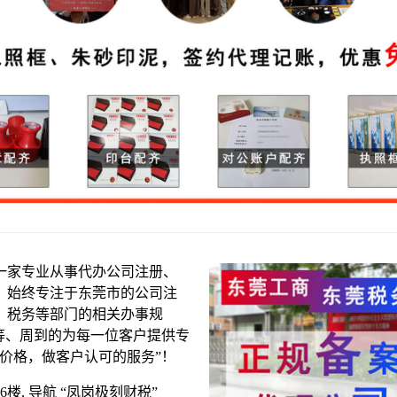
一家专业从事代办公司注册、
，始终专注于东莞市的公司注
、税务等部门的相关办事规
等、周到的为每一位客户提供专
价格，做客户认可的服务”！
楼, 导航 “凤岗极刻财税”