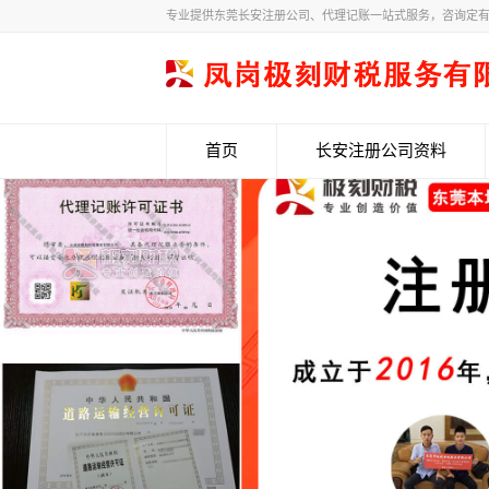
专业提供东莞长安注册公司、代理记账一站式服务，咨询定
首页
长安注册公司资料