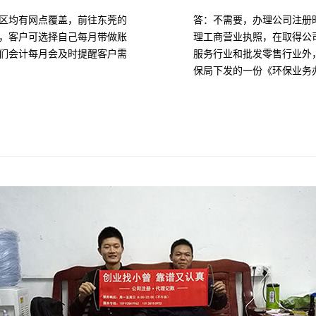
区均有网点覆盖，前往东莞的
答：不需要，办理公司注册
，客户可选择自己每月带做账
理工商营业执照，在取得公
们会计每月会及时提醒客户需
服务行业和批发零售行业外
保局下发的一份《环保业务